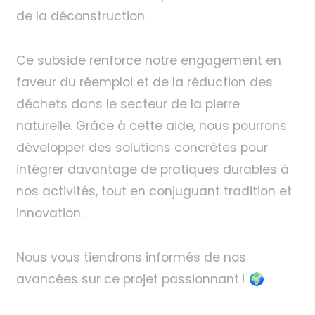
de la déconstruction.
Ce subside renforce notre engagement en
faveur du réemploi et de la réduction des
déchets dans le secteur de la pierre
naturelle. Grâce à cette aide, nous pourrons
développer des solutions concrètes pour
intégrer davantage de pratiques durables à
nos activités, tout en conjuguant tradition et
innovation.
Nous vous tiendrons informés de nos
avancées sur ce projet passionnant ! 🌍