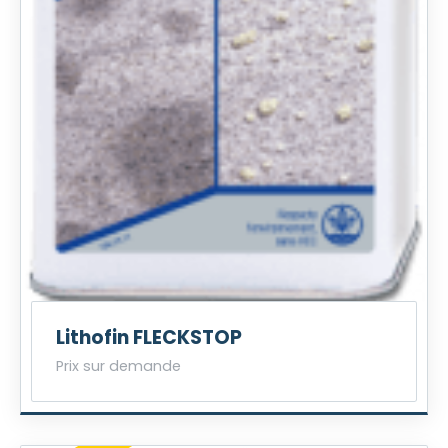
Lithofin FLECKSTOP
Prix sur demande