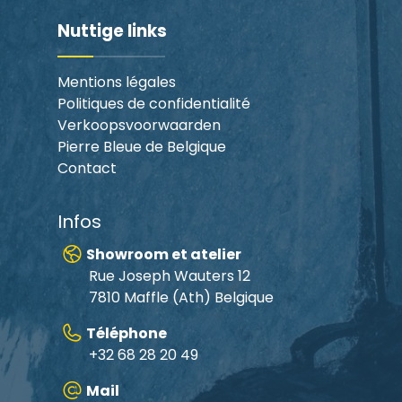
Nuttige links
Mentions légales
Politiques de confidentialité
Verkoopsvoorwaarden
Pierre Bleue de Belgique
Contact
Infos
Showroom et atelier
Rue Joseph Wauters 12
7810 Maffle (Ath) Belgique
Téléphone
+32 68 28 20 49
Mail