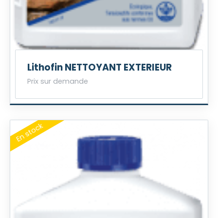
Lithofin NETTOYANT EXTERIEUR
Prix sur demande