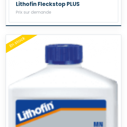
Lithofin Fleckstop PLUS
Prix sur demande