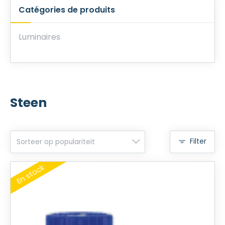
Catégories de produits
Luminaires
Steen
Filter