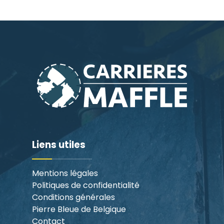
Liens utiles
Mentions légales
Politiques de confidentialité
Conditions générales
Pierre Bleue de Belgique
Contact