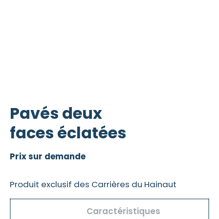
Pavés deux
faces éclatées
Prix sur demande
Produit exclusif des Carrières du Hainaut
Caractéristiques