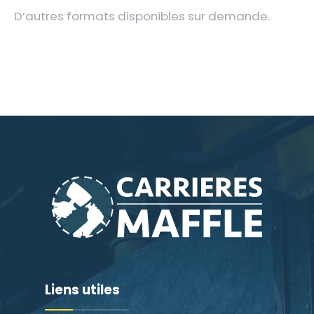
D’autres formats disponibles sur demande.
Liens utiles