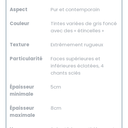
Aspect
Pur et contemporain
Couleur
Tintes variées de gris foncé
avec des « étincelles »
Texture
Extrêmement rugueux
Particularité
Faces supérieures et
inférieures éclatées, 4
chants sciés
Épaisseur
5cm
minimale
Épaisseur
8cm
maximale