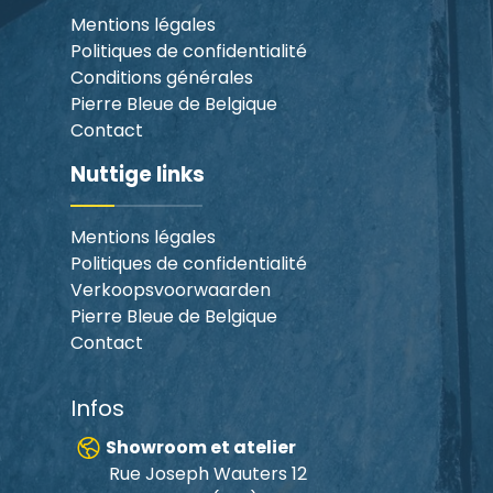
Mentions légales
Politiques de confidentialité
Conditions générales
Pierre Bleue de Belgique
Contact
Nuttige links
Mentions légales
Politiques de confidentialité
Verkoopsvoorwaarden
Pierre Bleue de Belgique
Contact
Infos
Showroom et atelier
Rue Joseph Wauters 12