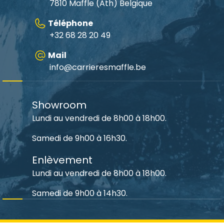
7810 Maffle (Ath) Belgique
Téléphone
+32 68 28 20 49
Mail
info@carrieresmaffle.be
Showroom
Lundi au vendredi de 8h00 à 18h00.
Samedi de 9h00 à 16h30.
Enlèvement
Lundi au vendredi de 8h00 à 18h00.
Samedi de 9h00 à 14h30.