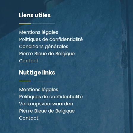
Liens utiles
Mentions légales
Politiques de confidentialité
Conditions générales
Pierre Bleue de Belgique
Contact
Nuttige links
Mentions légales
Politiques de confidentialité
Verkoopsvoorwaarden
Pierre Bleue de Belgique
Contact