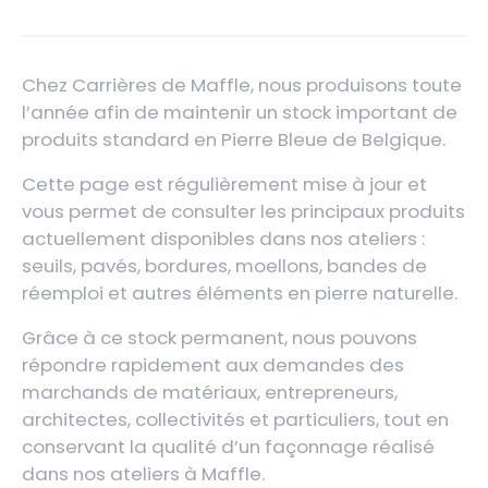
Chez Carrières de Maffle, nous produisons toute
l’année afin de maintenir un stock important de
produits standard en Pierre Bleue de Belgique.
Cette page est régulièrement mise à jour et
vous permet de consulter les principaux produits
actuellement disponibles dans nos ateliers :
seuils, pavés, bordures, moellons, bandes de
réemploi et autres éléments en pierre naturelle.
Grâce à ce stock permanent, nous pouvons
répondre rapidement aux demandes des
marchands de matériaux, entrepreneurs,
architectes, collectivités et particuliers, tout en
conservant la qualité d’un façonnage réalisé
dans nos ateliers à Maffle.