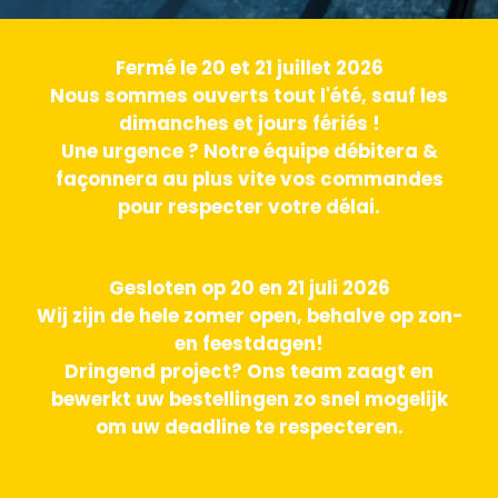
Fermé le 20 et 21 juillet 2026
Nous sommes ouverts tout l'été, sauf les
dimanches et jours fériés !
Une urgence ? Notre équipe débitera &
façonnera au plus vite vos commandes
pour respecter votre délai.
Gesloten op 20 en 21 juli 2026
Wij zijn de hele zomer open, behalve op zon-
en feestdagen!
Dringend project? Ons team zaagt en
bewerkt uw bestellingen zo snel mogelijk
om uw deadline te respecteren.